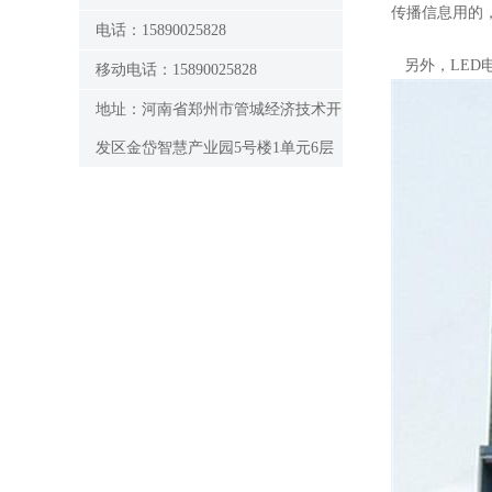
传播信息用的
电话：15890025828
另外，LED
移动电话：15890025828
地址：河南省郑州市管城经济技术开
发区金岱智慧产业园5号楼1单元6层