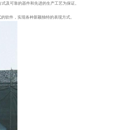
方式及可靠的器件和先进的生产工艺为保证。
式的软件，实现各种新颖独特的表现方式。