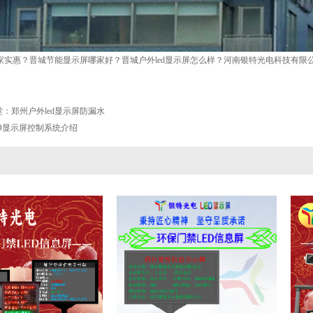
哪家实惠？晋城节能显示屏哪家好？晋城户外led显示屏怎么样？河南银特光电科技有限公司
：郑州户外led显示屏防漏水
ED显示屏控制系统介绍