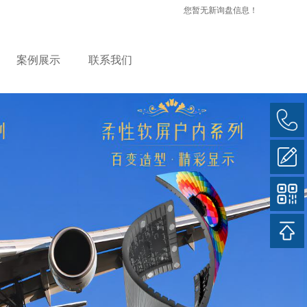
您暂无新询盘信息！
案例展示
联系我们