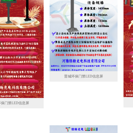
晋城环保门禁LED信息屏
保门禁LED信息屏