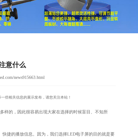
要注意什么
ed.com/news915663.html
屏}等一些相关信息的展示发布，请您关注本站！
较多样的，因此很容易出现大家在选择的时候盲目、不知所
快捷的播放信息。因为，我们选择LED电子屏的目的就是要