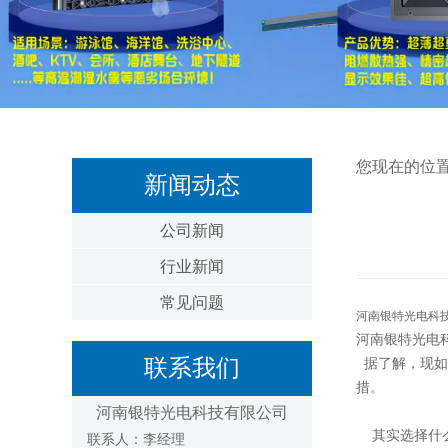
您现在的位
新闻动态
公司新闻
行业新闻
常见问题
河南银特光电科
河南银特光电
联系我们
据了解，现如
措。
河南银特光电科技有限公司
其实选择什么
联系人：李经理