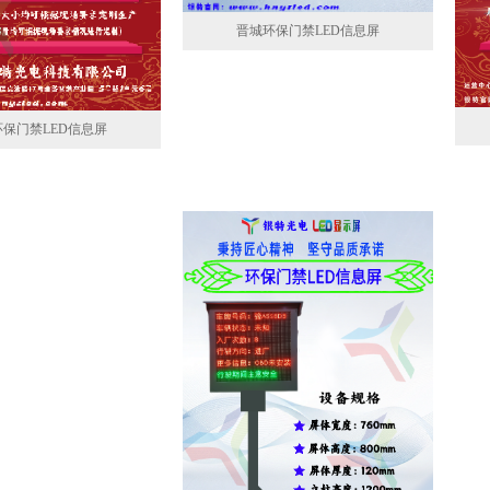
晋城环保门禁LED信息屏
保门禁LED信息屏