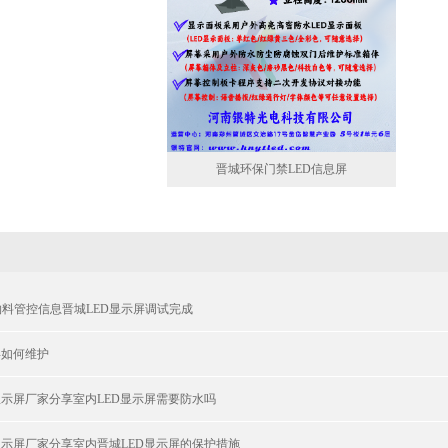
晋城环保门禁LED信息屏
料管控信息晋城LED显示屏调试完成
屏如何维护
显示屏厂家分享室内LED显示屏需要防水吗
显示屏厂家分享室内晋城LED显示屏的保护措施