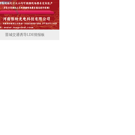
晋城交通诱导LDE情报板