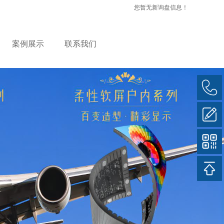
您暂无新询盘信息！
案例展示
联系我们