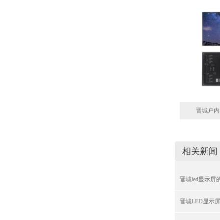
晋城户内
相关新闻
晋城led显示
晋城LED显示