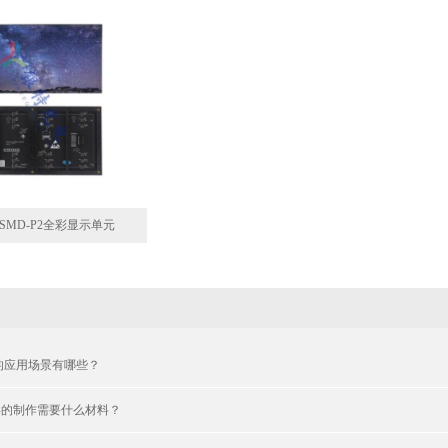
SMD-P2全彩显示单元
屏的应用场景有哪些？
屏的制作需要什么材料？