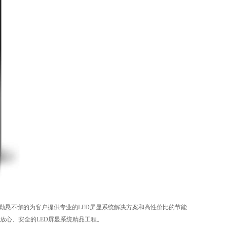
勤恳不懈的为客户提供专业的LED屏显系统解决方案和高性价比的节能
放心、安全的LED屏显系统精品工程。