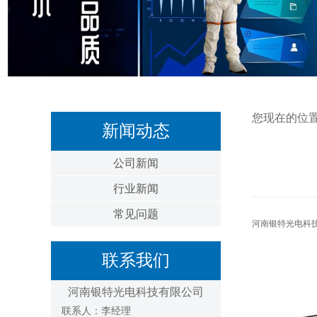
您现在的位
新闻动态
公司新闻
行业新闻
常见问题
河南银特光电科
联系我们
河南银特光电科技有限公司
联系人：李经理