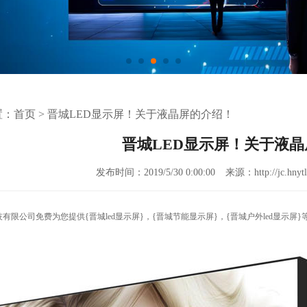
置：
首页
>
晋城LED显示屏！关于液晶屏的介绍！
晋城LED显示屏！关于液
发布时间：2019/5/30 0:00:00
来源：http://jc.hnytl
技有限公司免费为您提供
{晋城led显示屏}
，{晋城节能显示屏}，{晋城户外led显示