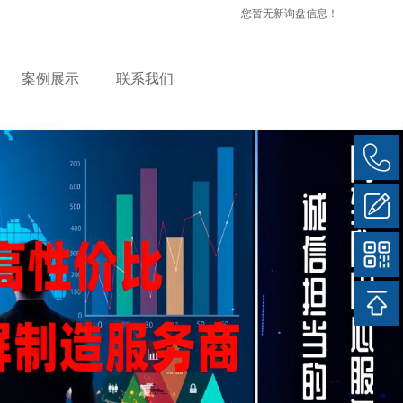
您暂无新询盘信息！
案例展示
联系我们