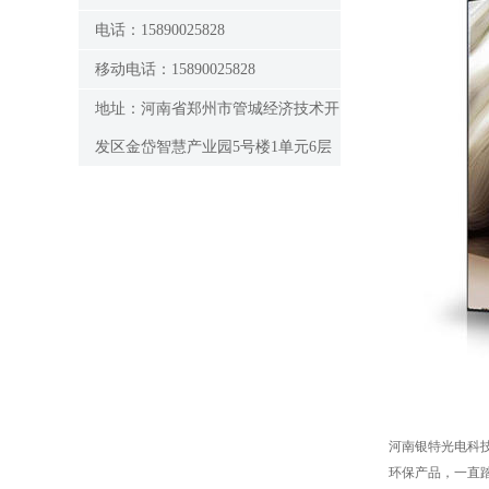
电话：15890025828
移动电话：15890025828
地址：河南省郑州市管城经济技术开
发区金岱智慧产业园5号楼1单元6层
河南银特光电科
环保产品，一直