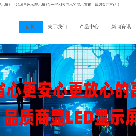
显示屏}，{晋城户外led显示屏}等一些相关信息的展示发布，请您关注本站！
首页
关于我们
产品中心
新闻资讯