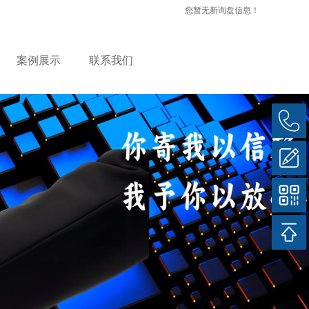
您暂无新询盘信息！
案例展示
联系我们