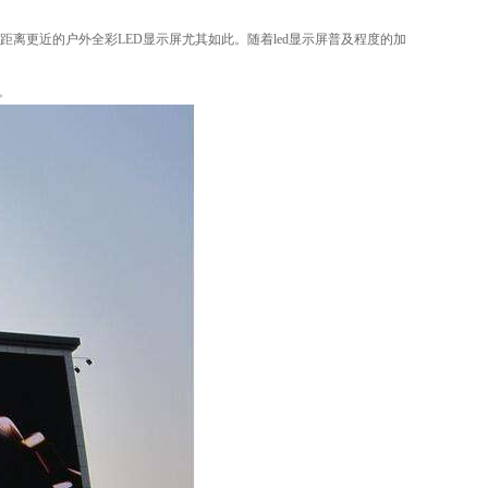
离更近的户外全彩LED显示屏尤其如此。随着led显示屏普及程度的加
。