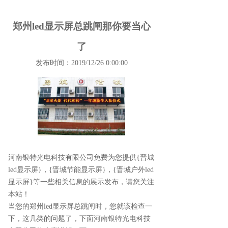
郑州led显示屏总跳闸那你要当心
了
发布时间：2019/12/26 0:00:00
河南银特光电科技有限公司免费为您提供
{晋城
led显示屏}
，{晋城节能显示屏}，{晋城户外led
显示屏}等一些相关信息的展示发布，请您关注
本站！
当您的郑州led显示屏总跳闸时，您就该检查一
下，这几类的问题了，下面河南银特光电科技