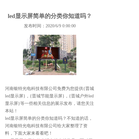
led显示屏简单的分类你知道吗？
发布时间：2020/6/9 0:00:00
河南银特光电科技有限公司免费为您提供
{晋城
led显示屏}
，{晋城节能显示屏}，{晋城户外led
显示屏}等一些相关信息的展示发布，请您关注
本站！
led显示屏简单的分类你知道吗？不知道的话，
河南银特光电科技有限公司给大家整理了资
料，下面大家来看看吧！