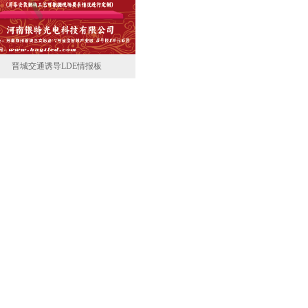
晋城交通诱导LDE情报板