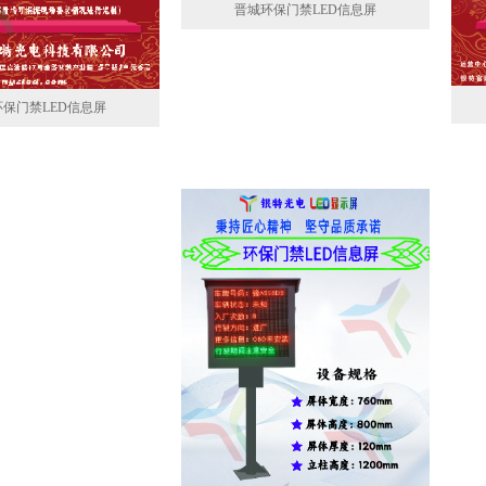
晋城环保门禁LED信息屏
保门禁LED信息屏