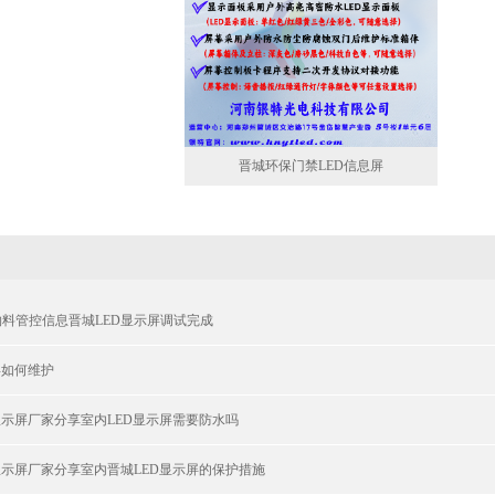
晋城环保门禁LED信息屏
料管控信息晋城LED显示屏调试完成
屏如何维护
显示屏厂家分享室内LED显示屏需要防水吗
显示屏厂家分享室内晋城LED显示屏的保护措施