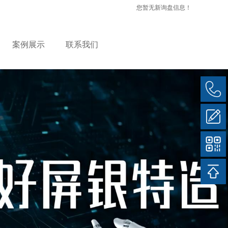
您暂无新询盘信息！
案例展示
联系我们