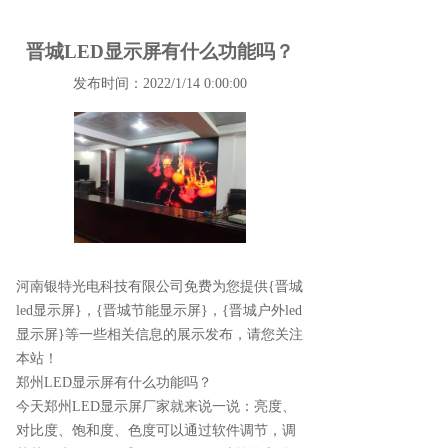
晋城LED显示屏有什么功能吗？
发布时间：2022/1/14 0:00:00
河南银特光电科技有限公司免费为您提供
{晋城
led显示屏}
，{晋城节能显示屏}，{晋城户外led
显示屏}等一些相关信息的展示发布，请您关注
本站！
郑州LED显示屏有什么功能吗？
今天郑州LED显示屏厂家就来说一说：亮度、
对比度、饱和度、色度可以通过软件调节，调