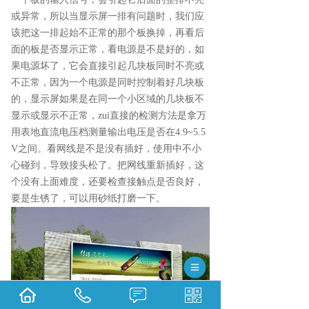
或异常，所以当显示屏一排有问题时，我们应
该把这一排起始不正常的那个板换掉，再看后
面的板是否显示正常，看电源是不是好的，如
果电源坏了，它会直接引起几块板同时不亮或
不正常，因为一个电源是同时控制着好几块板
的，显示屏如果是在同一个小区域的几块板不
显示或显示不正常，zui直接的检测方法是拿万
用表地直流电压档测量输出电压是否在4.9~5.5
V之间。看网线是不是没有插好，使用中不小
心碰到，导致接头松了。把网线重新插好，这
个没有上面难度，还要检查接触点是否良好，
要是生锈了，可以用砂纸打磨一下。