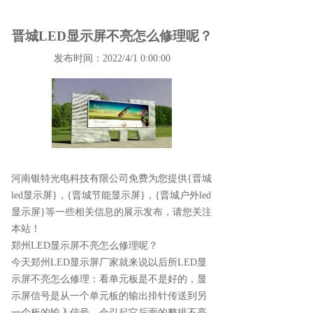
晋城LED显示屏不亮怎么修理呢？
发布时间：2022/4/1 0:00:00
河南银特光电科技有限公司免费为您提供
{晋城
led显示屏}
，{晋城节能显示屏}，{晋城户外led
显示屏}等一些相关信息的展示发布，请您关注
本站！
郑州LED显示屏不亮怎么修理呢？
今天郑州LED显示屏厂家就来说以后所LED显
示屏不亮怎么修理：看单元板是不是好的，显
示屏信号是从一个单元板的输出排针传送到另
一个板的输入信号，会引起它后面的整排不亮