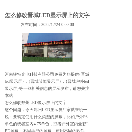
怎么修改晋城LED显示屏上的文字
发布时间：2022/12/24 0:00:00
河南银特光电科技有限公司免费为您提供
{晋城
led显示屏}
，{晋城节能显示屏}，{晋城户外led
显示屏}等一些相关信息的展示发布，请您关注
本站！
怎么修改郑州LED显示屏上的文字
这个问题，今天郑州LED显示屏厂家就来说一
说：要确定使用什么类型的屏幕，比如户外P6
单色的或者室内4.75单色，或者户外室内全彩L
ED屏幕，不同类型的屏幕，使用不同的软件，