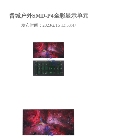
晋城户外SMD-P4全彩显示单元
发布时间：2023/2/16 13:53:47