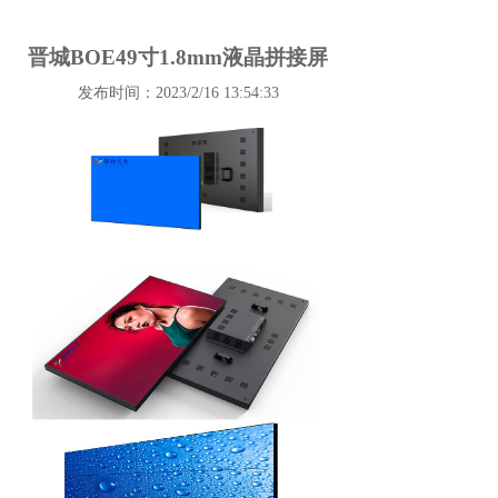
晋城BOE49寸1.8mm液晶拼接屏
发布时间：2023/2/16 13:54:33