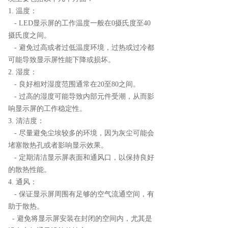
1. 温度：
- LED显示屏的工作温度一般在0摄氏度至40
摄氏度之间。
- 避免过高或者过低温度环境，过热或过冷都
可能导致显示屏性能下降或损坏。
2. 湿度：
- 良好相对湿度范围通常在20至80之间。
- 过高的湿度可能导致内部元件受潮，从而影
响显示屏的工作稳定性。
3. 清洁度：
- 尽量避免尘埃较多的环境，因为灰尘可能会
堵塞散热孔或者影响显示效果。
- 定期清洁显示屏表面和通风口，以保持良好
的散热性能。
4. 通风：
- 保证显示屏周围有足够的空气流通空间，有
助于散热。
- 避免将显示屏安装在封闭的空间内，尤其是