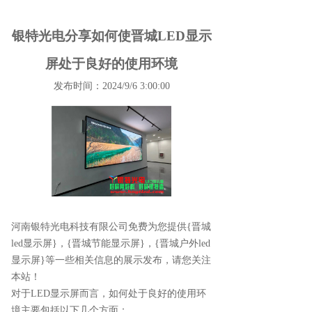
银特光电分享如何使晋城LED显示
屏处于良好的使用环境
发布时间：2024/9/6 3:00:00
河南银特光电科技有限公司免费为您提供
{晋城
led显示屏}
，{晋城节能显示屏}，{晋城户外led
显示屏}等一些相关信息的展示发布，请您关注
本站！
对于LED显示屏而言，如何处于良好的使用环
境主要包括以下几个方面：