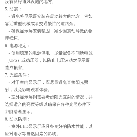
没有良好通风设施的地方。
5. 防震：
- 避免将显示屏安装在震动较大的地方，例如
靠近重型机械或者交通繁忙的道路旁。
- 确保显示屏安装稳固，减少因震动导致的物
理损坏。
6. 电源稳定：
- 使用稳定的电源供电，尽量配备不间断电源
（UPS）或稳压器，以防止电压波动对显示屏
造成损害。
7. 光照条件：
- 对于室内显示屏，应尽量避免直接阳光照
射，以免影响观看体验。
- 室外显示屏则需要考虑阳光直射的情况，并
选择适合的亮度等级以确保在各种光照条件下
都能清晰显示。
8. 防水防潮：
- 室外LED显示屏应具备良好的防水性能，以
应对雨水等自然因素的影响。