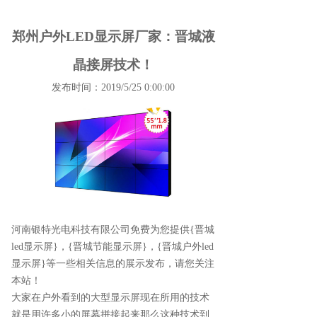
郑州户外LED显示屏厂家：晋城液
晶接屏技术！
发布时间：2019/5/25 0:00:00
河南银特光电科技有限公司免费为您提供
{晋城
led显示屏}
，{晋城节能显示屏}，{晋城户外led
显示屏}等一些相关信息的展示发布，请您关注
本站！
大家在户外看到的大型显示屏现在所用的技术
就是用许多小的屏幕拼接起来那么这种技术到