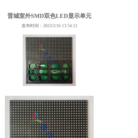
晋城室外SMD双色LED显示单元
发布时间：2023/2/16 13:54:12