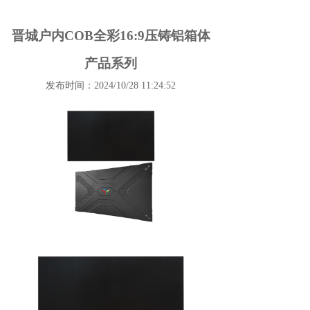
晋城户内COB全彩16:9压铸铝箱体
产品系列
发布时间：2024/10/28 11:24:52